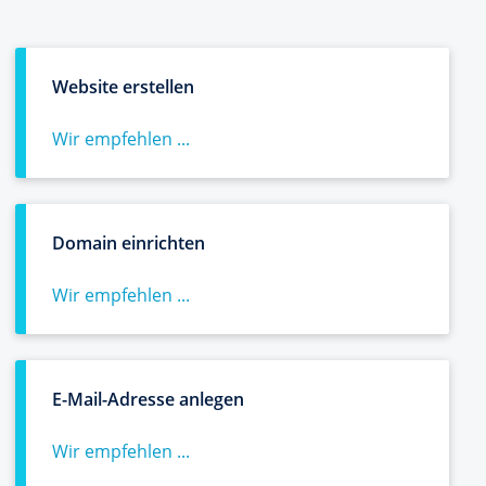
Website erstellen
Wir empfehlen ...
Domain einrichten
Wir empfehlen ...
E-Mail-Adresse anlegen
Wir empfehlen ...