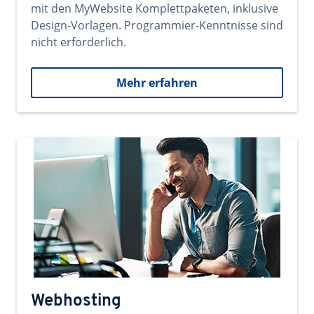
mit den MyWebsite Komplettpaketen, inklusive
Design-Vorlagen. Programmier-Kenntnisse sind
nicht erforderlich.
Mehr erfahren
Webhosting