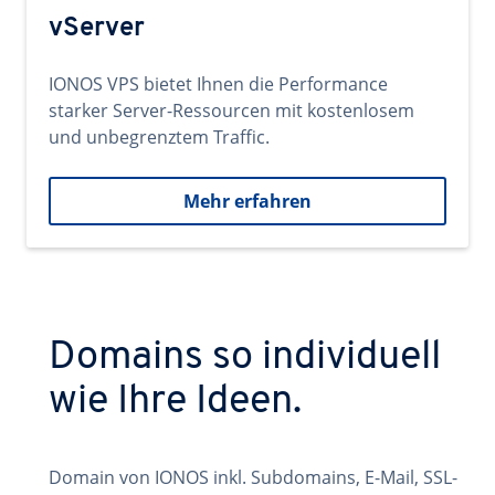
vServer
IONOS VPS bietet Ihnen die Performance
starker Server-Ressourcen mit kostenlosem
und unbegrenztem Traffic.
Mehr erfahren
Domains so individuell
wie Ihre Ideen.
Domain von IONOS inkl. Subdomains, E-Mail, SSL-