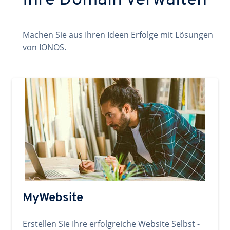
Ihre Domain verwalten
Machen Sie aus Ihren Ideen Erfolge mit Lösungen
von IONOS.
MyWebsite
Erstellen Sie Ihre erfolgreiche Website Selbst -