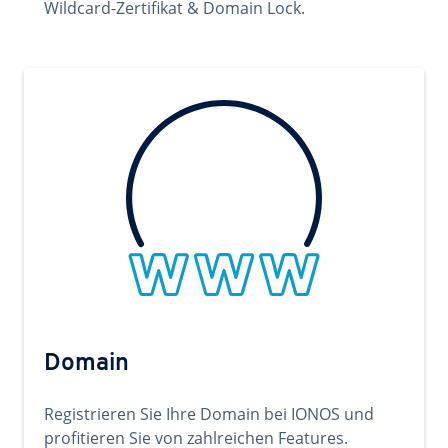
Wildcard-Zertifikat & Domain Lock.
Domain
Registrieren Sie Ihre Domain bei IONOS und
profitieren Sie von zahlreichen Features.