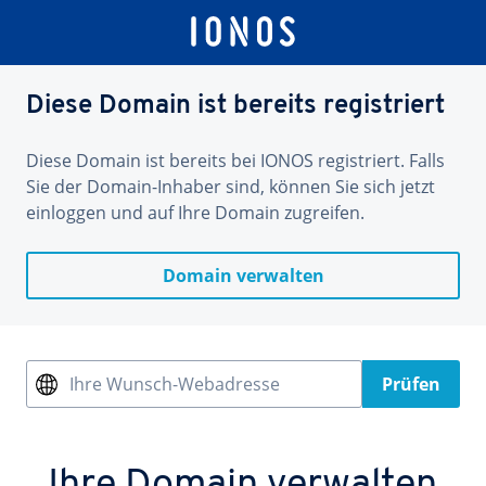
Diese Domain ist bereits registriert
Diese Domain ist bereits bei IONOS registriert. Falls
Sie der Domain-Inhaber sind, können Sie sich jetzt
einloggen und auf Ihre Domain zugreifen.
Domain verwalten
Ihre Wunsch-Webadresse
Prüfen