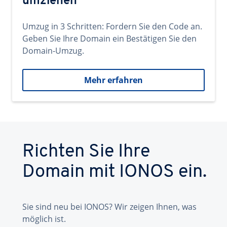
umziehen
Umzug in 3 Schritten: Fordern Sie den Code an.
Geben Sie Ihre Domain ein Bestätigen Sie den
Domain-Umzug.
Mehr erfahren
Richten Sie Ihre
Domain mit IONOS ein.
Sie sind neu bei IONOS? Wir zeigen Ihnen, was
möglich ist.