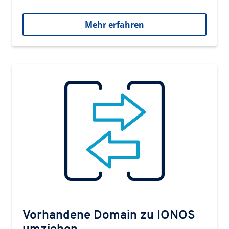
Mehr erfahren
Vorhandene Domain zu IONOS