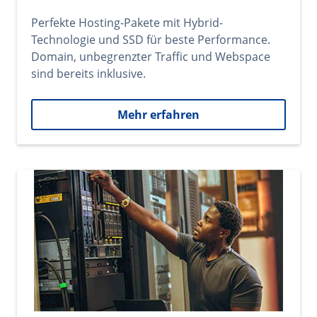
Perfekte Hosting-Pakete mit Hybrid-
Technologie und SSD für beste Performance.
Domain, unbegrenzter Traffic und Webspace
sind bereits inklusive.
Mehr erfahren